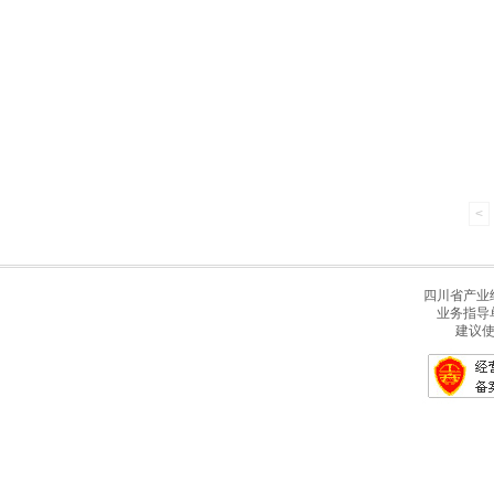
<
四川省产业经
业务指导
建议使