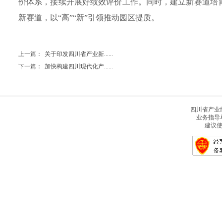
价体系，接续开展好绩效评价工作。同时，建立新赛道培
新赛道，以“高”“新”引领推动园区提质。
上一篇：
关于印发四川省产业新......
下一篇：
加快构建四川现代化产......
四川省产业经
业务指导
建议使