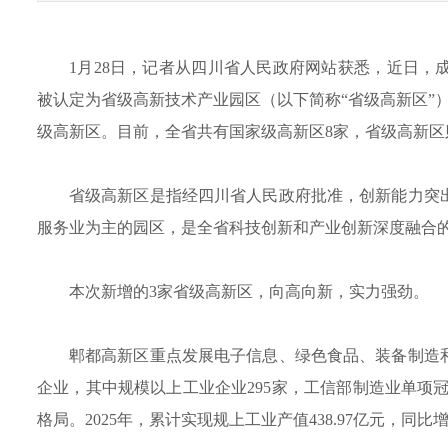
1月28日，记者从四川省人民政府网站获悉，近日
被认定为省级高新技术产业园区（以下简称“省级高新区”
级高新区。目前，全省共有国家级高新区8家，省级高新区
省级高新区是指经四川省人民政府批准，创新能力突
服务业为主的园区，是全省科技创新和产业创新深度融合的
本次新增的3家省级高新区，向高向新，实力强劲。
郫都高新区重点发展电子信息、绿色食品、装备制造
企业，其中规模以上工业企业295家，工信部制造业单项冠
格局。2025年，累计实现规上工业产值438.97亿元，同比增