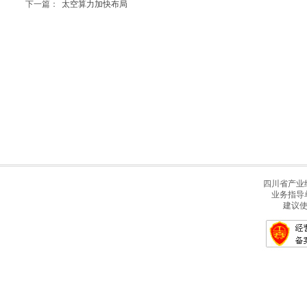
下一篇：
太空算力加快布局
四川省产业经
业务指导
建议使